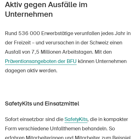
Aktiv gegen Ausfälle im
Unternehmen
Rund 536 000 Erwerbstätige verunfallen jedes Jahr in
der Freizeit – und verursachen in der Schweiz einen
Ausfall von 7,5 Millionen Arbeitstagen. Mit den
Präventionsangeboten der BFU
können Unternehmen
dagegen aktiv werden.
SafetyKits und Einsatzmittel
Sofort einsetzbar sind die
SafetyKits
, die in kompakter
Form verschiedene Unfallthemen behandeln. So
erfahren Mitarbeiterinnen und Mitarbeiter zum Beispiel,