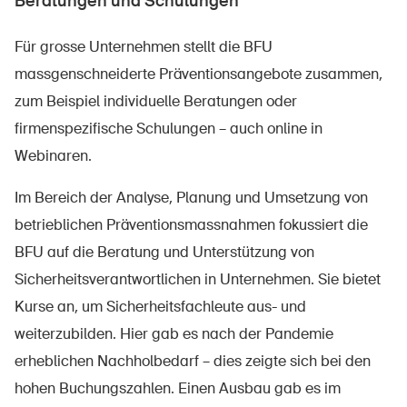
Beratungen und Schulungen
Für grosse Unternehmen stellt die BFU
massgenschneiderte Präventionsangebote zusammen,
zum Beispiel individuelle Beratungen oder
firmenspezifische Schulungen – auch online in
Webinaren.
Im Bereich der Analyse, Planung und Umsetzung von
betrieblichen Präventionsmassnahmen fokussiert die
BFU auf die Beratung und Unterstützung von
Sicherheitsverantwortlichen in Unternehmen. Sie bietet
Kurse an, um Sicherheitsfachleute aus- und
weiterzubilden. Hier gab es nach der Pandemie
erheblichen Nachholbedarf – dies zeigte sich bei den
hohen Buchungszahlen. Einen Ausbau gab es im