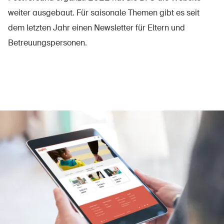
weiter ausgebaut. Für saisonale Themen gibt es seit
dem letzten Jahr einen Newsletter für Eltern und
Betreuungspersonen.