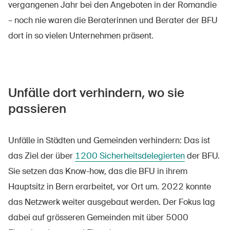
vergangenen Jahr bei den Angeboten in der Romandie
– noch nie waren die Beraterinnen und Berater der BFU
dort in so vielen Unternehmen präsent.
Unfälle dort verhindern, wo sie
passieren
Unfälle in Städten und Gemeinden verhindern: Das ist
das Ziel der über
1200 Sicherheitsdelegierten
der BFU.
Sie setzen das Know-how, das die BFU in ihrem
Hauptsitz in Bern erarbeitet, vor Ort um. 2022 konnte
das Netzwerk weiter ausgebaut werden. Der Fokus lag
dabei auf grösseren Gemeinden mit über 5000