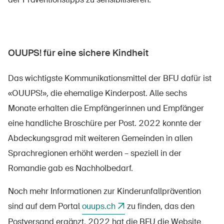
OUUPS! für eine sichere Kindheit
Das wichtigste Kommunikationsmittel der BFU dafür ist
«OUUPS!», die ehemalige Kinderpost. Alle sechs
Monate erhalten die Empfängerinnen und Empfänger
eine handliche Broschüre per Post. 2022 konnte der
Abdeckungsgrad mit weiteren Gemeinden in allen
Sprachregionen erhöht werden – speziell in der
Romandie gab es Nachholbedarf.
Noch mehr Informationen zur Kinderunfallprävention
sind auf dem Portal
ouups.ch
zu finden, das den
Postversand ergänzt. 2022 hat die BFU die Website