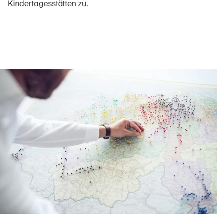
Kindertagesstätten zu.