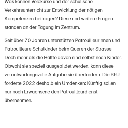
Was können Velokurse und der schulische
Verkehrsunterricht zur Entwicklung der nötigen
Kompetenzen beitragen? Diese und weitere Fragen
standen an der Tagung im Zentrum.
Seit über 70 Jahren unterstützen Patrouilleurinnen und
Patrouilleure Schulkinder beim Queren der Strasse.
Doch mehr als die Hälfte davon sind selbst noch Kinder.
Obwohl sie speziell ausgebildet werden, kann diese
verantwortungsvolle Aufgabe sie überfordern. Die BFU
forderte 2022 deshalb ein Umdenken: Künftig sollen
nur noch Erwachsene den Patrouilleurdienst
übernehmen.