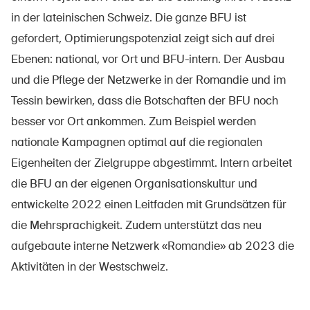
in der lateinischen Schweiz. Die ganze BFU ist
gefordert, Optimierungspotenzial zeigt sich auf drei
Ebenen: national, vor Ort und BFU-intern. Der Ausbau
und die Pflege der Netzwerke in der Romandie und im
Tessin bewirken, dass die Botschaften der BFU noch
besser vor Ort ankommen. Zum Beispiel werden
nationale Kampagnen optimal auf die regionalen
Eigenheiten der Zielgruppe abgestimmt. Intern arbeitet
die BFU an der eigenen Organisationskultur und
entwickelte 2022 einen Leitfaden mit Grundsätzen für
die Mehrsprachigkeit. Zudem unterstützt das neu
aufgebaute interne Netzwerk «Romandie» ab 2023 die
Aktivitäten in der Westschweiz.