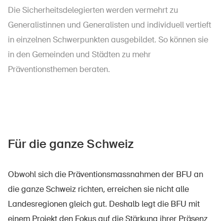
Die Sicherheitsdelegierten werden vermehrt zu
Generalistinnen und Generalisten und individuell vertieft
in einzelnen Schwerpunkten ausgebildet. So können sie
in den Gemeinden und Städten zu mehr
Präventionsthemen beraten.
Für die ganze Schweiz
Obwohl sich die Präventionsmassnahmen der BFU an
die ganze Schweiz richten, erreichen sie nicht alle
Landesregionen gleich gut. Deshalb legt die BFU mit
einem Projekt den Fokus auf die Stärkung ihrer Präsenz