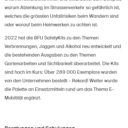
warum Ablenkung im Strassenverkehr so gefährlich ist,
welches die grössten Unfallrisiken beim Wandern sind
oder worauf beim Heimwerken zu achten ist.
2022 hat die BFU SafetyKits zu den Themen
Verbrennungen, Joggen und Alkohol neu entwickelt und
die bestehenden Ausgaben zu den Themen
Gartenarbeiten und Sichtbarkeit überarbeitet. Die Kits
sind hoch im Kurs: Über 289 000 Exemplare wurden
von den Unternehmen bestellt – Rekord! Weiter wurde
die Palette an Einsatzmitteln rund um das Thema E-
Mobilität ergänzt.