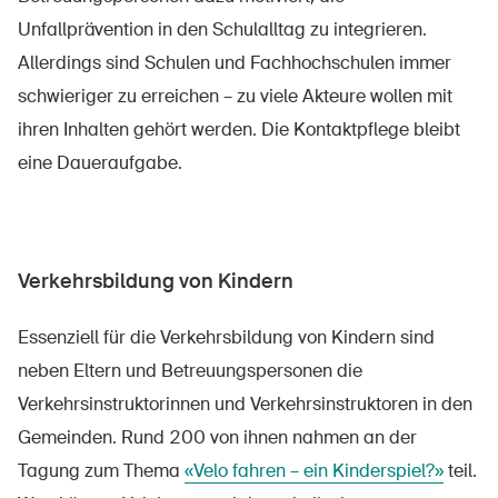
Unfallprävention in den Schulalltag zu integrieren.
Allerdings sind Schulen und Fachhochschulen immer
schwieriger zu erreichen – zu viele Akteure wollen mit
ihren Inhalten gehört werden. Die Kontaktpflege bleibt
eine Daueraufgabe.
Verkehrsbildung von Kindern
Essenziell für die Verkehrsbildung von Kindern sind
neben Eltern und Betreuungspersonen die
Verkehrsinstruktorinnen und Verkehrsinstruktoren in den
Gemeinden. Rund 200 von ihnen nahmen an der
Tagung zum Thema
«Velo fahren – ein Kinderspiel?»
teil.