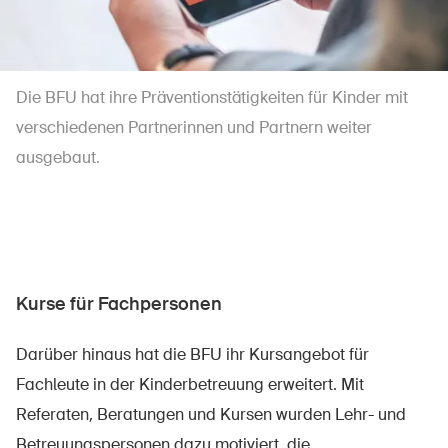
Die BFU hat ihre Präventionstätigkeiten für Kinder mit
verschiedenen Partnerinnen und Partnern weiter
ausgebaut.
Kurse für Fachpersonen
Darüber hinaus hat die BFU ihr Kursangebot für
Fachleute in der Kinderbetreuung erweitert. Mit
Referaten, Beratungen und Kursen wurden Lehr- und
Betreuungspersonen dazu motiviert, die